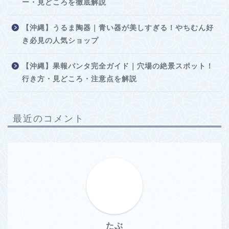
ー・見どころを徹底解説
【沖縄】うるま陶器｜青い器が美しすぎる！やちむん好
き必見の人気ショップ
【沖縄】果報バンタ完全ガイド｜穴場の絶景スポット！
行き方・見どころ・注意点を解説
最近のコメント
たぶ