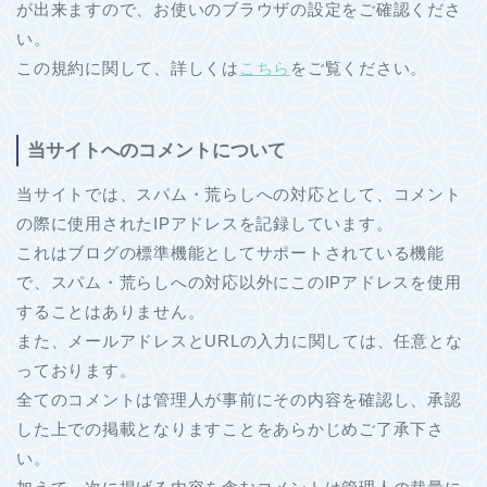
が出来ますので、お使いのブラウザの設定をご確認くださ
い。
この規約に関して、詳しくは
こちら
をご覧ください。
当サイトへのコメントについて
当サイトでは、スパム・荒らしへの対応として、コメント
の際に使用されたIPアドレスを記録しています。
これはブログの標準機能としてサポートされている機能
で、スパム・荒らしへの対応以外にこのIPアドレスを使用
することはありません。
また、メールアドレスとURLの入力に関しては、任意とな
っております。
全てのコメントは管理人が事前にその内容を確認し、承認
した上での掲載となりますことをあらかじめご了承下さ
い。