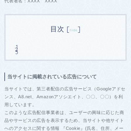
代表者名：XXXX XXXX
目次
[
]
hide
当サイトに掲載されている広告について
当サイトでは、第三者配信の広告サービス（Googleアドセ
ンス、A8.net、Amazonアソシエイト、〇〇、〇〇）を利
用しています。
このような広告配信事業者は、ユーザーの興味に応じた商
品やサービスの広告を表示するため、当サイトや他サイト
へのアクセスに関する情報 『Cookie』(氏名、住所、メー