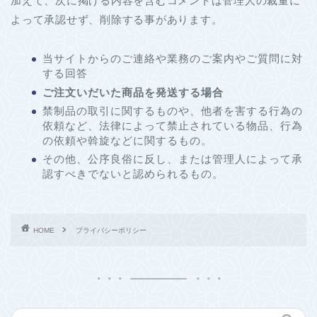
加えて、次に掲げる内容を含むコメントは管理人の裁量に
よって承認せず、削除する事があります。
当サイトからのご連絡や業務のご案内やご質問に対
する回答
ご注文いだいた商品を発送する場合
禁制品の取引に関するものや、他者を害する行為の
依頼など、法律によって禁止されている物品、行為
の依頼や斡旋などに関するもの。
その他、公序良俗に反し、または管理人によって承
認すべきでないと認められるもの。
HOME
プライバシーポリシー