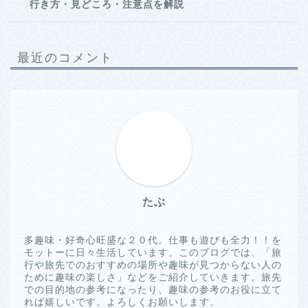
行き方・見どころ・注意点を解説
最近のコメント
たぶ
多趣味・好奇心旺盛な２０代。仕事も遊びも全力！！を
モットーに日々生活しています。このブログでは、「旅
行や旅先でのおすすめの場所や趣味が見つからない人の
ために趣味の楽しさ」などをご紹介していきます。旅先
での目的地の参考になったり、趣味の参考のお役に立て
れば嬉しいです。よろしくお願いします。