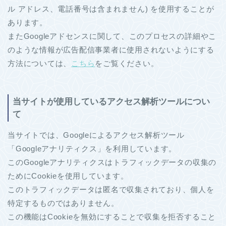
ル アドレス、電話番号は含まれません) を使用することが
あります。
またGoogleアドセンスに関して、このプロセスの詳細やこ
のような情報が広告配信事業者に使用されないようにする
方法については、
こちら
をご覧ください。
当サイトが使用しているアクセス解析ツールについ
て
当サイトでは、Googleによるアクセス解析ツール
「Googleアナリティクス」を利用しています。
このGoogleアナリティクスはトラフィックデータの収集の
ためにCookieを使用しています。
このトラフィックデータは匿名で収集されており、個人を
特定するものではありません。
この機能はCookieを無効にすることで収集を拒否すること